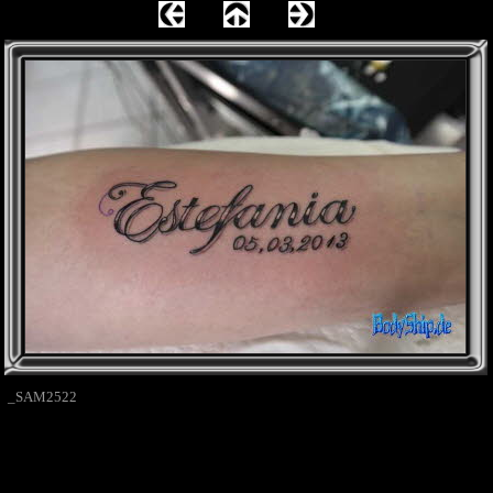
_SAM2522