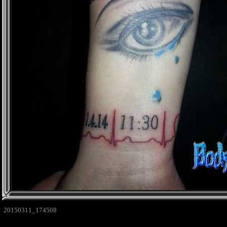
20150311_174508