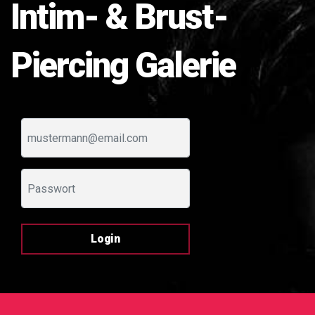
Intim- & Brust-
Piercing Galerie
Login