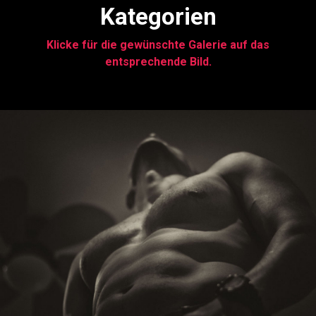
Kategorien
Klicke für die gewünschte Galerie auf das
entsprechende Bild.