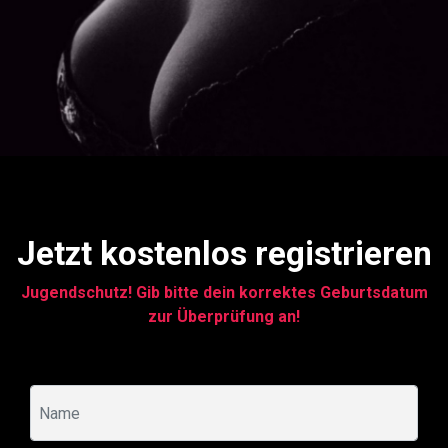
Jetzt kostenlos registrieren
Jugendschutz! Gib bitte dein korrektes Geburtsdatum
zur Überprüfung an!