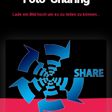
Lade ein Bild hoch um es zu teilen zu können...