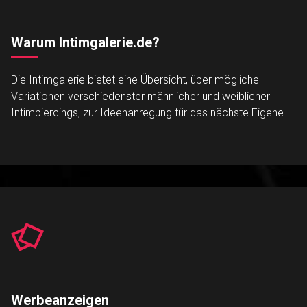
Warum Intimgalerie.de?
Die Intimgalerie bietet eine Übersicht, über mögliche
Variationen verschiedenster männlicher und weiblicher
Intimpiercings, zur Ideenanregung für das nächste Eigene.
Werbeanzeigen