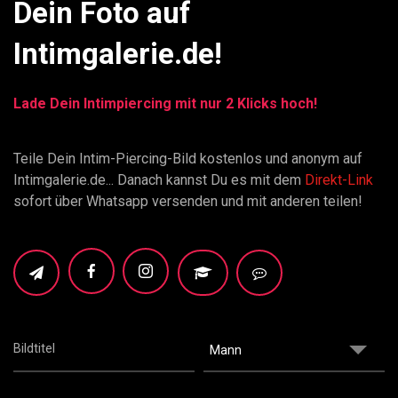
Dein Foto auf
Intimgalerie.de!
Lade Dein Intimpiercing mit nur 2 Klicks hoch!
Teile Dein Intim-Piercing-Bild kostenlos und anonym auf
Intimgalerie.de... Danach kannst Du es mit dem
Direkt-Link
sofort über Whatsapp versenden und mit anderen teilen!
Mann