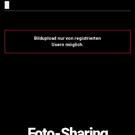
Bildupload nur von registrierten
Usern möglich.
Foto-Sharing