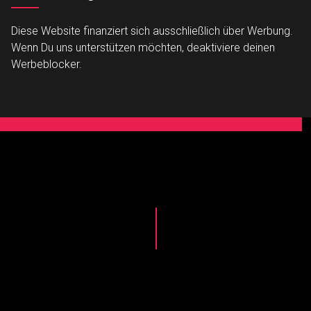
Diese Website finanziert sich ausschließlich über Werbung.
Wenn Du uns unterstützen möchten, deaktiviere deinen
Werbeblocker.