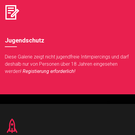
Jugendschutz
Diese Galerie zeigt nicht jugendfreie Intimpiercings und darf
deshalb nur von Personen über 18 Jahren eingesehen
werden!
Registierung erforderlich!