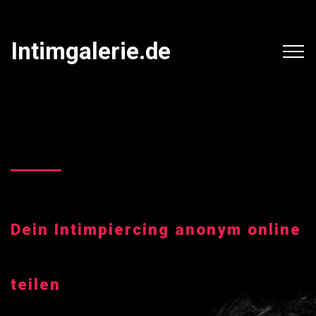
Intimgalerie.de
Dein Intimpiercing anonym online
teilen